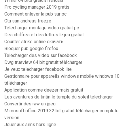
Winrar 64 bits gratuit francais
Pro cycling manager 2019 gratis
Comment enlever la pub sur pc
Gta san andreas freeze
Telecharger montage video gratuit pc
Des chiffres et des lettres le jeu gratuit
Counter strike online скачать
Bloquer pub google firefox
Telecharger des video sur facebook
Dwg trueview 64 bit gratuit télécharger
Je veux telecharger facebook lite
Gestionnaire pour appareils windows mobile windows 10
télécharger
Application comme deezer mais gratuit
Les aventures de tintin le temple du soleil telecharger
Convertir des raw en jpeg
Microsoft office 2019 32 bit gratuit télécharger complete
version
Jouer aux sims hors ligne