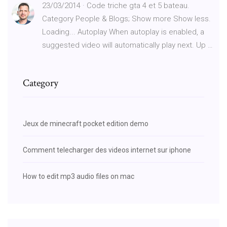
23/03/2014 · Code triche gta 4 et 5 bateau.
Category People & Blogs; Show more Show less.
Loading... Autoplay When autoplay is enabled, a
suggested video will automatically play next. Up …
Category
Jeux de minecraft pocket edition demo
Comment telecharger des videos internet sur iphone
How to edit mp3 audio files on mac