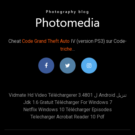
Cheat
Code
Grand Theft
Auto
IV (version PS3) sur Code-
triche
…
Vidmate Hd Video Téléchargerer 3.4801 ل Android تنزيل
Jdk 1.6 Gratuit Télécharger For Windows 7
Netflix Windows 10 Télécharger Episodes
Telecharger Acrobat Reader 10 Pdf