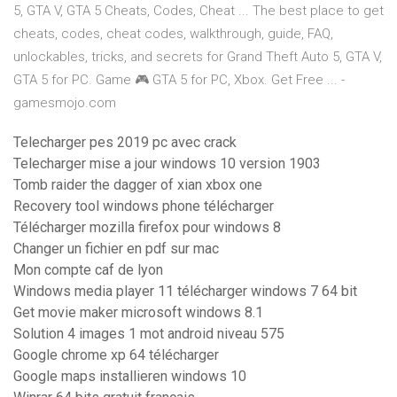
5, GTA V, GTA 5 Cheats, Codes, Cheat ... The best place to get
cheats, codes, cheat codes, walkthrough, guide, FAQ,
unlockables, tricks, and secrets for Grand Theft Auto 5, GTA V,
GTA 5 for PC. Game 🎮 GTA 5 for PC, Xbox. Get Free ... -
gamesmojo.com
Telecharger pes 2019 pc avec crack
Telecharger mise a jour windows 10 version 1903
Tomb raider the dagger of xian xbox one
Recovery tool windows phone télécharger
Télécharger mozilla firefox pour windows 8
Changer un fichier en pdf sur mac
Mon compte caf de lyon
Windows media player 11 télécharger windows 7 64 bit
Get movie maker microsoft windows 8.1
Solution 4 images 1 mot android niveau 575
Google chrome xp 64 télécharger
Google maps installieren windows 10