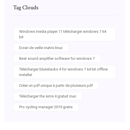
Tag Clouds
Windows media player 11 télécharger windows 7 64
bit
Ecran de veille matrix linux
Best sound amplifier software for windows 7
Télécharger bluestacks 4 for windows 7 64 bit offline
installer
Créer un pdf unique à partir de plusieurs pdf
Télécharger the sims 4 gratuit mac
Pro cycling manager 2019 gratis