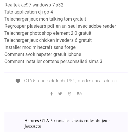
Realtek ac97 windows 7 x32
Tuto application dji go 4
Telecharger jeux mon talking tom gratuit
Regrouper plusieurs pdf en un seul avec adobe reader
Telecharger photoshop element 2.0 gratuit
Telecharger jeux chicken invaders 6 gratuit
Installer mod minecraft sans forge
Comment avoir napster gratuit iphone
Comment installer contenu personnalisé sims 3
GTA 5 : codes de triche PS4, tous les cheats du jeu
Astuces GTA 5 : tous les cheats codes du jeu -
JeuxActu