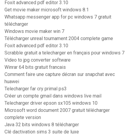
Foxit advanced pdf editor 3.10
Get movie maker microsoft windows 8.1
Whatsapp messenger app for pc windows 7 gratuit
télécharger
Windows movie maker win 7
Télécharger unreal tournament 2004 complete game
Foxit advanced pdf editor 3.10
Scrabble gratuit a telecharger en français pour windows 7
Video to jpg converter software
Winrar 64 bits gratuit francais
Comment faire une capture décran sur snapchat avec
huawei
Telecharger far cry primal ps3
Créer un compte gmail dans windows live mail
Telecharger driver epson sx105 windows 10
Microsoft word document 2007 gratuit télécharger
complete version
Java 32 bits windows 8 télécharger
Clé dactivation sims 3 suite de luxe