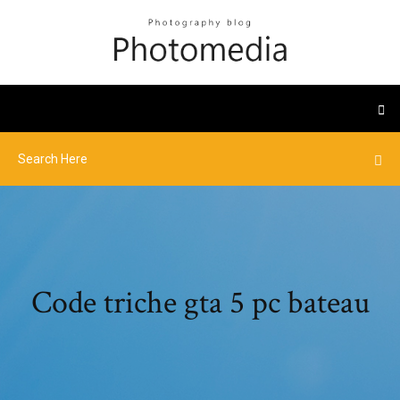
Code triche gta 5 pc bateau