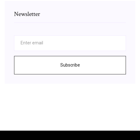
Newsletter
Subscribe