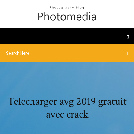
Telecharger avg 2019 gratuit
avec crack