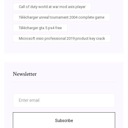
Call of duty world at war mod axis player
Télécharger unreal tournament 2004 complete game
Télécharger gta 5 ps4 free
Microsoft visio professional 2019 product key crack
Newsletter
Subscribe