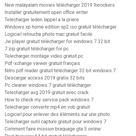
New malayalam movies télécharger 2019 9xrockers
Installer gratuitement open office writer
Telecharger leden lappel a la priere
Windows xp home edition sp2 iso gratuit télécharger
Logiciel retouche photo mac gratuit facile
Jw player gratuit télécharger for windows 7 32 bit
7 zip gratuit télécharger for pc
Telecharger montage video gratuit pc
Pdf-xchange viewer gratuit français
Nitro pdf reader gratuit télécharger 32 bit windows 7
Descargar access 2019 gratis 32 bits
Pc cleaner windows 7 gratuit télécharger
Telecharger avg 2019 gratuit avec crack
How to check my service pack windows 7
Telecharger convertir mp4 en vob gratuit
Logiciel pour enlever des éléments sur une photo
Telecharger outil capture gratuit pour windows 7
Comment faire mission braquage gta 5 online