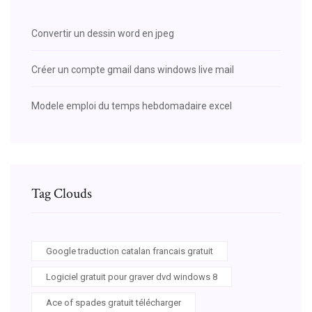
Convertir un dessin word en jpeg
Créer un compte gmail dans windows live mail
Modele emploi du temps hebdomadaire excel
Tag Clouds
Google traduction catalan francais gratuit
Logiciel gratuit pour graver dvd windows 8
Ace of spades gratuit télécharger