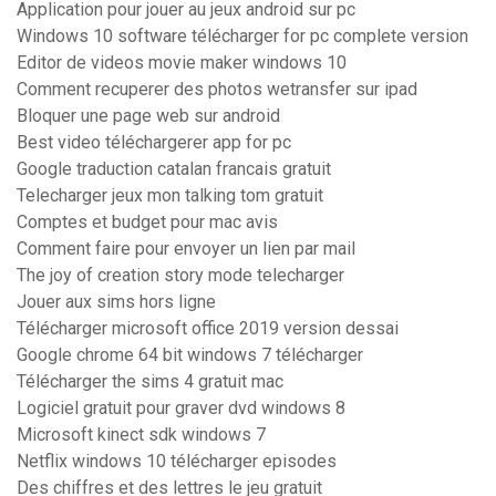
Application pour jouer au jeux android sur pc
Windows 10 software télécharger for pc complete version
Editor de videos movie maker windows 10
Comment recuperer des photos wetransfer sur ipad
Bloquer une page web sur android
Best video téléchargerer app for pc
Google traduction catalan francais gratuit
Telecharger jeux mon talking tom gratuit
Comptes et budget pour mac avis
Comment faire pour envoyer un lien par mail
The joy of creation story mode telecharger
Jouer aux sims hors ligne
Télécharger microsoft office 2019 version dessai
Google chrome 64 bit windows 7 télécharger
Télécharger the sims 4 gratuit mac
Logiciel gratuit pour graver dvd windows 8
Microsoft kinect sdk windows 7
Netflix windows 10 télécharger episodes
Des chiffres et des lettres le jeu gratuit