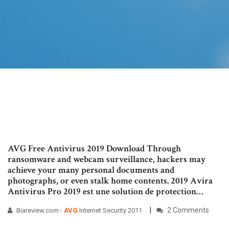
AVG Free Antivirus 2019 Download Through
ransomware and webcam surveillance, hackers may
achieve your many personal documents and
photographs, or even stalk home contents. 2019 Avira
Antivirus Pro 2019 est une solution de protection…
2 Comments
Biareview.com -
AVG
Internet Security 2011