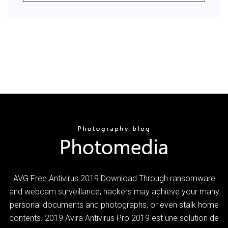
AVG Free Antivirus 2019 Download Through ransomware
and webcam surveillance, hackers may achieve your many
personal documents and photographs, or even stalk home
contents. 2019 Avira Antivirus Pro 2019 est une solution de