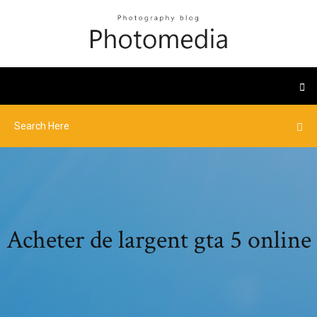
Acheter de largent gta 5 online