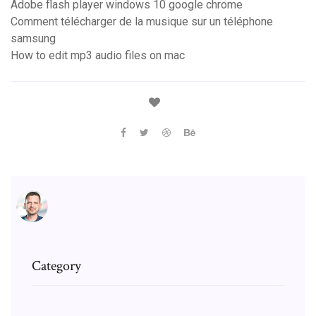
Adobe flash player windows 10 google chrome
Comment télécharger de la musique sur un téléphone
samsung
How to edit mp3 audio files on mac
Category