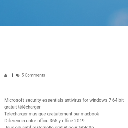
5 Comments
Microsoft security essentials antivirus for windows 7 64 bit
gratuit télécharger
Telecharger musique gratuitement sur macbook
Diferencia entre office 365 y office 2019
Jeux educatif maternelle gratuit pour tablette