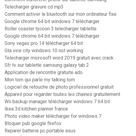
Telecharger gravure cd mp3
Comment activer le bluetooth sur mon ordinateur fixe
Google chrome 64 bit windows 7 télécharger
Roller coaster tycoon 3 telecharger tablette
Google chrome 64 bit windows 7 télécharger
Sony vegas pro 14 télécharger 64 bit
Gta vice city windows 10 not working
Telecharger microsoft word 2019 gratuit avec crack
Sfr tv sur tablette samsung galaxy tab 2
Application de rencontre gratuite ado
Mon tom qui parle my talking tom
Logiciel de retouche de photo professionnel gratuit
Appareil pour regarder toutes les chaines gratuitement
Wii backup manager télécharger windows 7 64 bit
Ikea 3d kitchen planner france
Photo video maker télécharger for windows 7
Bloquer pub google firefox
Reparer batterie pc portable asus