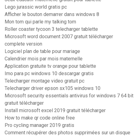
Lego jurassic world gratis pc
Afficher le bouton demarrer dans windows 8
Mon tom qui parle my talking tom
Roller coaster tycoon 3 telecharger tablette
Microsoft word document 2007 gratuit télécharger
complete version
Logiciel plan de table pour mariage
Calendrier mois par mois maternelle
Application gratuite tv orange pour tablette
Imo para pc windows 10 descargar gratis
Telecharger montage video gratuit pc
Telecharger driver epson sx105 windows 10
Microsoft security essentials antivirus for windows 7 64 bit
gratuit télécharger
Install microsoft excel 2019 gratuit télécharger
How to make qr code online free
Pro cycling manager 2019 gratis
Comment récupérer des photos supprimées sur un disque