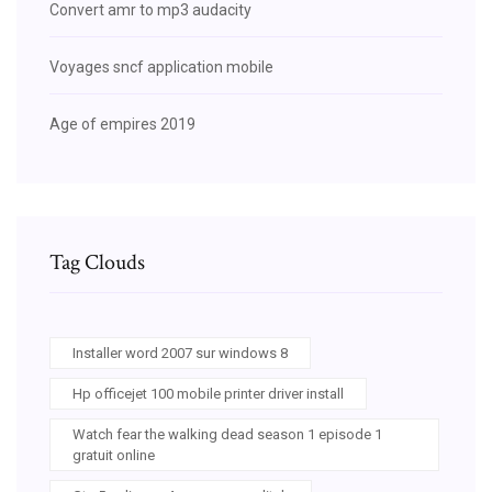
Convert amr to mp3 audacity
Voyages sncf application mobile
Age of empires 2019
Tag Clouds
Installer word 2007 sur windows 8
Hp officejet 100 mobile printer driver install
Watch fear the walking dead season 1 episode 1
gratuit online