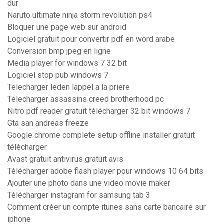
dur
Naruto ultimate ninja storm revolution ps4
Bloquer une page web sur android
Logiciel gratuit pour convertir pdf en word arabe
Conversion bmp jpeg en ligne
Media player for windows 7 32 bit
Logiciel stop pub windows 7
Telecharger leden lappel a la priere
Telecharger assassins creed brotherhood pc
Nitro pdf reader gratuit télécharger 32 bit windows 7
Gta san andreas freeze
Google chrome complete setup offline installer gratuit
télécharger
Avast gratuit antivirus gratuit avis
Télécharger adobe flash player pour windows 10 64 bits
Ajouter une photo dans une video movie maker
Télécharger instagram for samsung tab 3
Comment créer un compte itunes sans carte bancaire sur
iphone